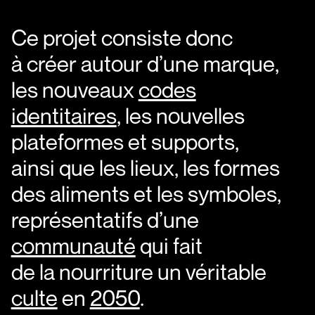
Ce projet consiste donc
à créer autour d’une marque,
les nouveaux
codes
identitaires
, les nouvelles
plateformes et supports,
ainsi que les lieux, les formes
des aliments et les symboles,
représentatifs d’une
communauté
qui fait
de la nourriture un véritable
culte
en
2050
.