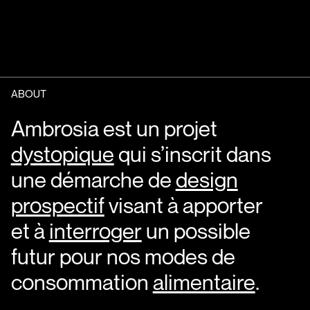
ABOUT
Ambrosia est un projet
dystopique
qui s’inscrit
dans
une démarche de
design
prospectif
visant
à apporter
et à
interroger
un possible
futur
pour nos modes de
consommation
alimentaire
.