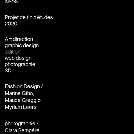
INFOS
Projet de fin d’études
2020
Art direction
graphic design
edition
web design
photographie
3D
Fashion Design /
Marine Gtho,
Maude Greggio
Myriam Leers
photographie /
Clara Sempéré