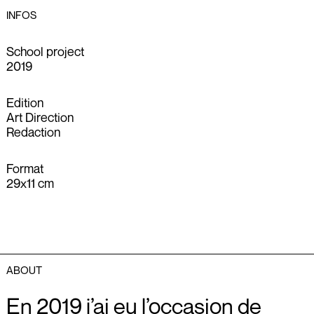
INFOS
School project
2019
Edition
Art Direction
Redaction
Format
29x11 cm
ABOUT
En 2019 j’ai eu l’occasion de