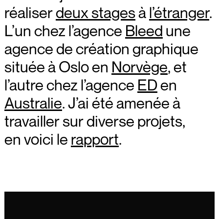
réaliser
deux stages
à
l’étranger
.
L’un chez l’agence
Bleed
une
agence de création graphique
située à Oslo en
Norvège
, et
l’autre chez l’agence
ED
en
Australie
. J’ai été amenée à
travailler sur diverse projets,
en voici le
rapport
.